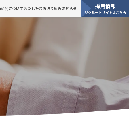
採用情報
静和会について
わたしたちの取り組み
お知らせ
リクルートサイトはこちら