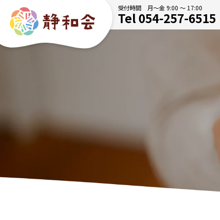
受付時間 月～金 9:00 ～ 17:00
Tel
054-257-6515