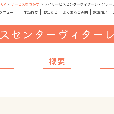
TOP
>
サービスをさがす
>
デイサービスセンターヴィターレ・ソラー
メニュー
施設概要
お知らせ
よくあるご質問
施設紹介
スセンターヴィター
概要