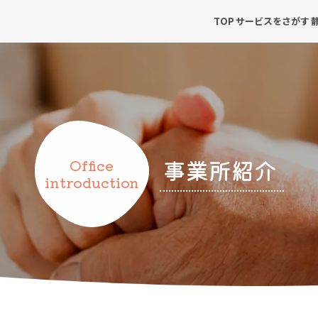
TOP
サービスをさがす
事業所紹介
Office
introduction