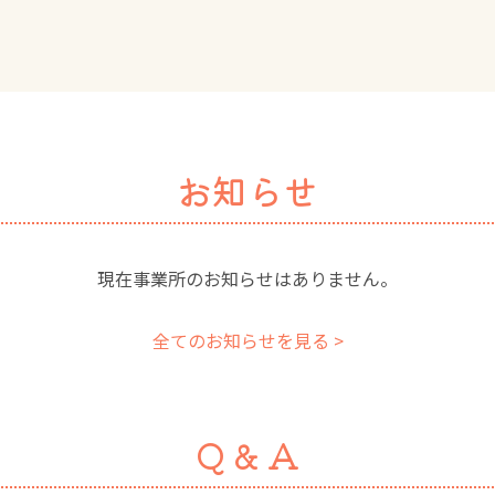
お知らせ
現在事業所のお知らせはありません。
全てのお知らせを見る >
Q & A