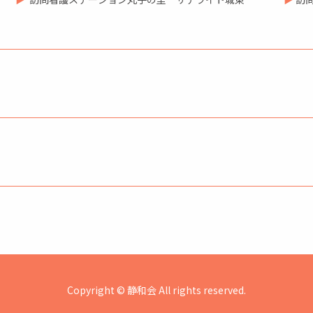
Copyright © 静和会 All rights reserved.